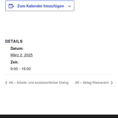
Zum Kalender hinzufügen
DETAILS
Datum:
März 2, 2025
Zeit:
9:00 - 16:00
AK – Arbeits- und sozialrechtlicher Dialog
AK – Skitag Riesneralm