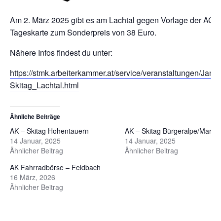
Am 2. März 2025 gibt es am Lachtal gegen Vorlage der ACar
Tageskarte zum Sonderpreis von 38 Euro.
Nähere Infos findest du unter:
https://stmk.arbeiterkammer.at/service/veranstaltungen/Janu
Skitag_Lachtal.html
Ähnliche Beiträge
AK – Skitag Hohentauern
AK – Skitag Bürgeralpe/Mariaze
14 Januar, 2025
14 Januar, 2025
Ähnlicher Beitrag
Ähnlicher Beitrag
AK Fahrradbörse – Feldbach
16 März, 2026
Ähnlicher Beitrag