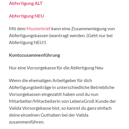
Abfertigung ALT
Abfertigung NEU
Mit dem
Musterbrief
kann eine Zusammenlegung von
Abfertigungskassen beantragt werden. (Geht nur bei
Abfertigung NEU!)
Kontozusammenführung
Nur eine Vorsorgekasse für die Abfertigung Neu
Wenn die ehemaligen Arbeitgeber für dich
Abfertigungsbeiträge in unterschiedliche Betriebliche
Vorsorgekassen eingezahlt haben und du nun
Mitarbeiter/Mitarbeiterin von LebensGroß Kunde der
Valida Vorsorgekasse bist, so kannst du ganz einfach
deine einzelnen Guthaben bei der Valida
zusammenführen.