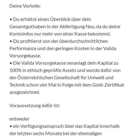
Deine Vorteile:
• Du erhältst einen Überblick über dein
Gesamtguthaben in der Abfertigung Neu, da du deine
Kontoinfos nur mehr von einer Kasse bekommst.
• Du profitierst von der überdurchschnittlichen
Performance und den geringen Kosten in der Valida
Vorsorgekasse.
• Die Valida Vorsorgekasse veranlagt dein Kapital zu
100% in ethisch geprüfte Assets und wurde dafür von
der Österreichischen Gesellschaft für Umwelt und
Technik schon vier Mal in Folge mit dem Gold-Zertifikat
ausgezeichnet.
Voraussetzung dafür ist:
entweder
• ein Verfügungsanspruch über das Kapital innerhalb
der letzten sechs Monate bei der ehemaligen