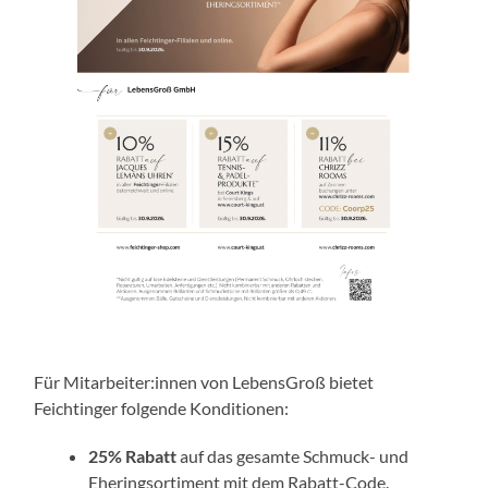
Für Mitarbeiter:innen von LebensGroß bietet
Feichtinger folgende Konditionen:
25% Rabatt
auf das gesamte Schmuck- und
Eheringsortiment mit dem Rabatt-Code.