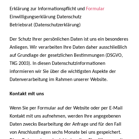
Erklärung zur Informationspflicht und
Formular
Einwilligungserklärung Datenschutz
Betriebsrat (Datenschutzerklärung)
Der Schutz Ihrer persönlichen Daten ist uns ein besonderes
Anliegen. Wir verarbeiten Ihre Daten daher ausschließlich
auf Grundlage der gesetzlichen Bestimmungen (DSGVO,
TKG 2003). In diesen Datenschutzinformationen
informieren wir Sie über die wichtigsten Aspekte der
Datenverarbeitung im Rahmen unserer Website.
Kontakt mit uns
Wenn Sie per Formular auf der Website oder per E-Mail
Kontakt mit uns aufnehmen, werden Ihre angegebenen
Daten zwecks Bearbeitung der Anfrage und für den Fall
von Anschlussfragen sechs Monate bei uns gespeichert.