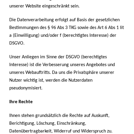
unserer Website eingeschränkt sein.
Die Datenverarbeitung erfolgt auf Basis der gesetzlichen
Bestimmungen des § 96 Abs 3 TKG sowie des Art 6 Abs 1 lit
a (Einwilligung) und/oder f (berechtigtes Interesse) der
DSGVO.
Unser Anliegen im Sinne der DSGVO (berechtigtes
Interesse) ist die Verbesserung unseres Angebotes und
unseres Webauftritts. Da uns die Privatsphäre unserer
Nutzer wichtig ist, werden die Nutzerdaten
pseudonymisiert.
Ihre Rechte
Ihnen stehen grundsätzlich die Rechte auf Auskunft,
Berichtigung, Löschung, Einschränkung,
Datenübertragbarkeit, Widerruf und Widerspruch zu.