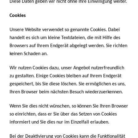
Diese Daten geben wir nicht ohne Ihre Einwilligung weiter.
Cookies
Unsere Website verwendet so genannte Cookies. Dabei
handelt es sich um kleine Textdateien, die mit Hilfe des
Browsers auf Ihrem Endgerät abgelegt werden. Sie richten
keinen Schaden an.
Wir nutzen Cookies dazu, unser Angebot nutzerfreundlich
zu gestalten. Einige Cookies bleiben auf Ihrem Endgerät
gespeichert, bis Sie diese löschen. Sie ermöglichen es uns,
Ihren Browser beim nächsten Besuch wiederzuerkennen.
Wenn Sie dies nicht wünschen, so können Sie Ihren Browser
so einrichten, dass er Sie über das Setzen von Cookies
informiert und Sie dies nur im Einzelfall erlauben.
Bei der Deaktivierung von Cookies kann die Funktionalität