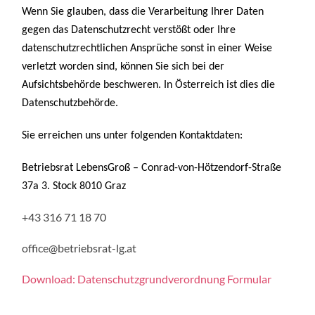
Wenn Sie glauben, dass die Verarbeitung Ihrer Daten
gegen das Datenschutzrecht verstößt oder Ihre
datenschutzrechtlichen Ansprüche sonst in einer Weise
verletzt worden sind, können Sie sich bei der
Aufsichtsbehörde beschweren. In Österreich ist dies die
Datenschutzbehörde.
Sie erreichen uns unter folgenden Kontaktdaten:
Betriebsrat LebensGroß – Conrad-von-Hötzendorf-Straße
37a 3. Stock 8010 Graz
+43 316 71 18 70
office@betriebsrat-lg.at
Download: Datenschutzgrundverordnung Formular