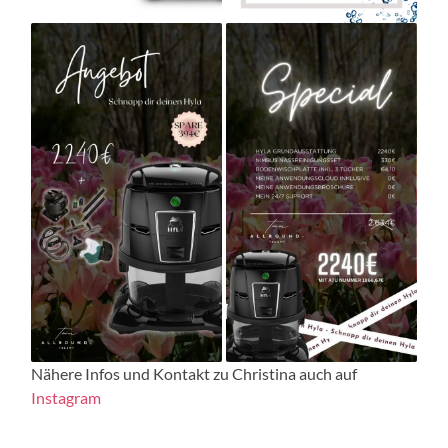
Nähere Infos und Kontakt zu Christina auch auf
Instagram