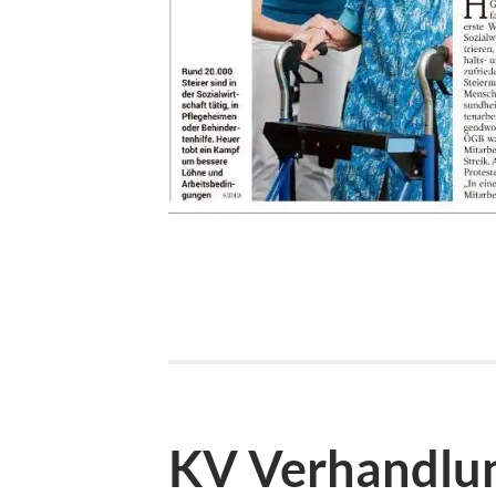
KV Verhandlun