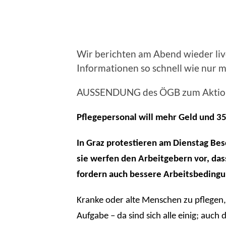
Wir berichten am Abend wieder liv
Informationen so schnell wie nur m
AUSSENDUNG des ÖGB zum Aktion
Pflegepersonal will mehr Geld und 
In Graz protestieren am Dienstag Bes
sie werfen den Arbeitgebern vor, das
fordern auch bessere Arbeitsbeding
Kranke oder alte Menschen zu pflegen,
Aufgabe – da sind sich alle einig; auc