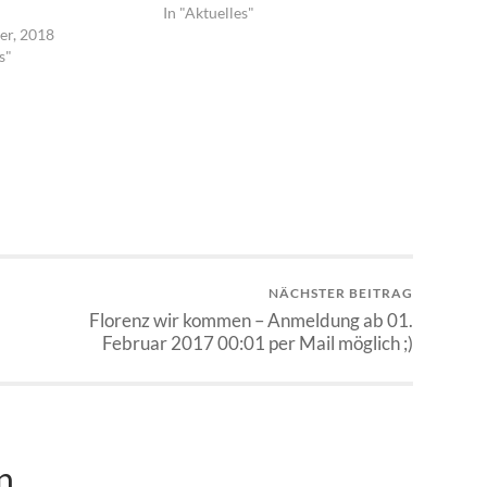
In "Aktuelles"
er, 2018
s"
NÄCHSTER BEITRAG
Florenz wir kommen – Anmeldung ab 01.
Februar 2017 00:01 per Mail möglich ;)
n