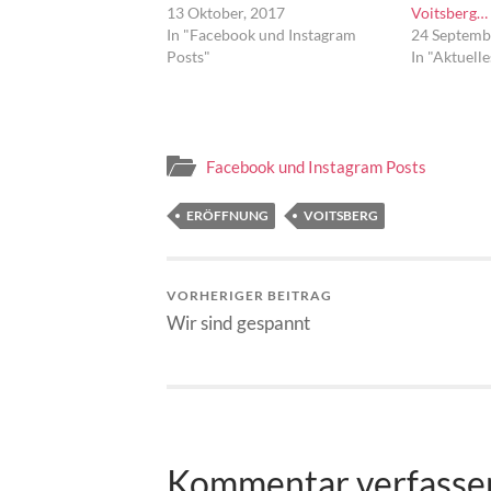
13 Oktober, 2017
Voitsberg…
In "Facebook und Instagram
24 Septemb
Posts"
In "Aktuelle
Facebook und Instagram Posts
ERÖFFNUNG
VOITSBERG
VORHERIGER BEITRAG
Wir sind gespannt
Kommentar verfasse