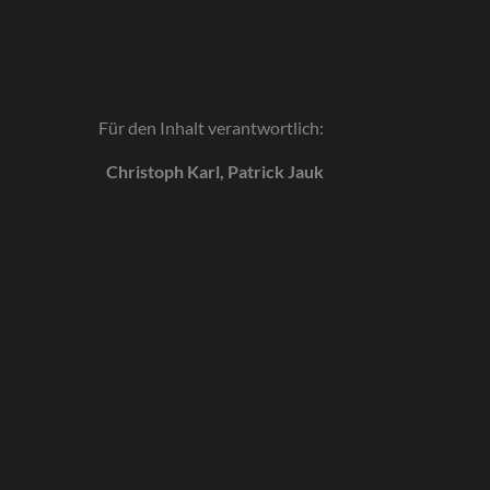
Für den Inhalt verantwortlich:
Christoph Karl, Patrick Jauk