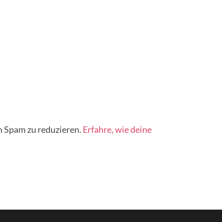
 Spam zu reduzieren.
Erfahre, wie deine