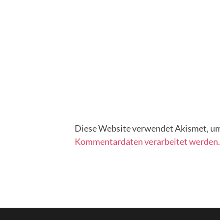
Diese Website verwendet Akismet, um
Kommentardaten verarbeitet werden.