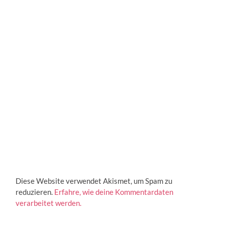
Diese Website verwendet Akismet, um Spam zu
reduzieren.
Erfahre, wie deine Kommentardaten
verarbeitet werden.