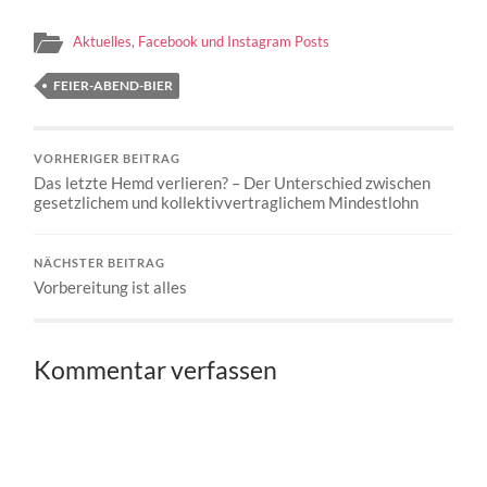
Aktuelles
,
Facebook und Instagram Posts
FEIER-ABEND-BIER
VORHERIGER BEITRAG
Das letzte Hemd verlieren? – Der Unterschied zwischen
gesetzlichem und kollektivvertraglichem Mindestlohn
NÄCHSTER BEITRAG
Vorbereitung ist alles
Kommentar verfassen