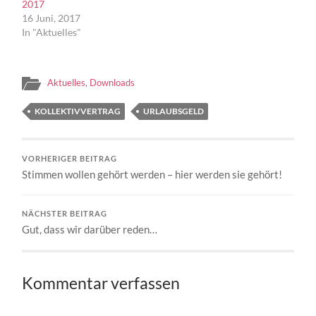
2017
16 Juni, 2017
In "Aktuelles"
Aktuelles
,
Downloads
KOLLEKTIVVERTRAG
URLAUBSGELD
VORHERIGER BEITRAG
Stimmen wollen gehört werden – hier werden sie gehört!
NÄCHSTER BEITRAG
Gut, dass wir darüber reden…
Kommentar verfassen