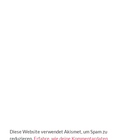
Diese Website verwendet Akismet, um Spam zu
reduzieren.
Erfahre, wie deine Kommentardaten