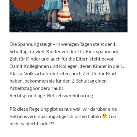
Die Spannung steigt – in wenigen Tagen steht der 1.
Schultag für viele Kinder vor der Tür. Eine spannende
Zeit für Kinder und auch für die Eltern steht bevor.
Damit Kolleginnen und Kollegen, deren Kinder in die 1.
Klasse Volksschule eintreten, auch Zeit für ihr Kind
haben, bekommen sie für den 1. Schultag einen
Arbeitstag Sonderurlaub!
Rechtsgrundlage: Betriebsvereinbarung
PS: diese Regelung gibt es nur, weil wir darüber eine
Betriebsvereinbarung abgeschlossen haben
Gar
nicht schlecht, oder??