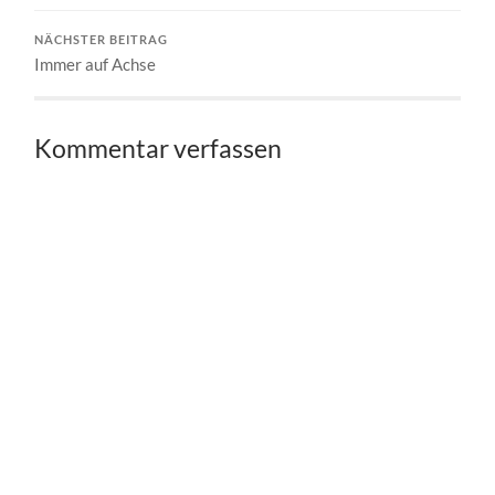
NÄCHSTER BEITRAG
Immer auf Achse
Kommentar verfassen