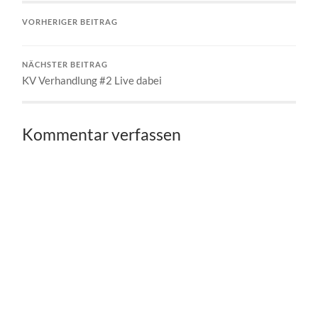
VORHERIGER BEITRAG
NÄCHSTER BEITRAG
KV Verhandlung #2 Live dabei
Kommentar verfassen