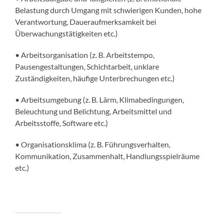
Belastung durch Umgang mit schwierigen Kunden, hohe
Verantwortung, Daueraufmerksamkeit bei
Überwachungstätigkeiten etc.)
• Arbeitsorganisation (z. B. Arbeitstempo,
Pausengestaltungen, Schichtarbeit, unklare
Zuständigkeiten, häufige Unterbrechungen etc.)
• Arbeitsumgebung (z. B. Lärm, Klimabedingungen,
Beleuchtung und Belichtung, Arbeitsmittel und
Arbeitsstoffe, Software etc.)
• Organisationsklima (z. B. Führungsverhalten,
Kommunikation, Zusammenhalt, Handlungsspielräume
etc.)