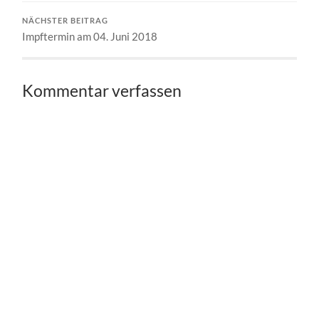
NÄCHSTER BEITRAG
Impftermin am 04. Juni 2018
Kommentar verfassen