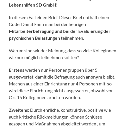
Lebenshilfen SD GmbH!
In diesem Fall einen Brief. Dieser Brief enthält einen
Code. Damit kann man bei der heurigen
Mitarbeiterbefragung und bei der Evaluierung der
psychischen Belastungen
teilnehmen.
Warum sind wir der Meinung, dass so viele Kolleginnen
wie nur möglich teilnehmen sollten?
Erstens
werden nur Personengruppen über 5
ausgewertet, damit die Befragung auch
anonym
bleibt.
Machen aus einer Einrichtung nur 4 Personen mit, so
wird diese Einrichtung nicht ausgewertet, obwohl vor
Ort 15 Kolleginnen arbeiten würden.
Zweitens
: Durch ehrliche, konstruktive, positive wie
auch kritische Rückmeldungen können Schlüsse
gezogen und Maßnahmen abgeleitet werden , um