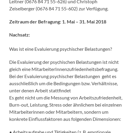
Leitner (0676 84 71 55-626) und Christoph
Zeiselberger (0676 84 71 55-602) zur Verfügung.
Zeitraum der Befragung: 1. Mai – 31. Mai 2018
Nachsatz:
Was ist eine Evaluierung psychischer Belastungen?
Die Evaluierung der psychischen Belastungen ist nicht
gleich eine MitarbeiterInnenzufriedenheitsbefragung.
Bei der Evaluierung psychischer Belastungen geht es
ausschließlich um die Bedingungen bzw. Verhältnisse,
unter denen Arbeit stattfindet
Es geht nicht um die Messung von Arbeitszufriedenheit,
Burn-out, Leistung, Stress oder ähnlichem bei einzelnen
Mitarbeiterinnen oder Mitarbeitern, sondern um
konkrete Einflussfaktoren aus folgenden Dimensionen:
• Arbeitsaufgabe und Tätigkeiten (z. B. emotionale