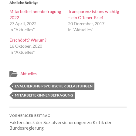
Ähnliche Beiträge
MitarbeiterInnenbefragung
Transparenz ist uns wichtig
2022
– ein Offener Brief
27 April, 2022
20 Dezember, 2017
In "Aktuelles"
In "Aktuelles"
Erschöpft? Warum?
16 Oktober, 2020
In "Aktuelles"
Aktuelles
EVALUIERUNG PSYCHISCHER BELASTUNGEN
MITARBEITERINNENBEFRAGUNG
VORHERIGER BEITRAG
Faktencheck der Sozialversicherungen zu Kritik der
Bundesregierung