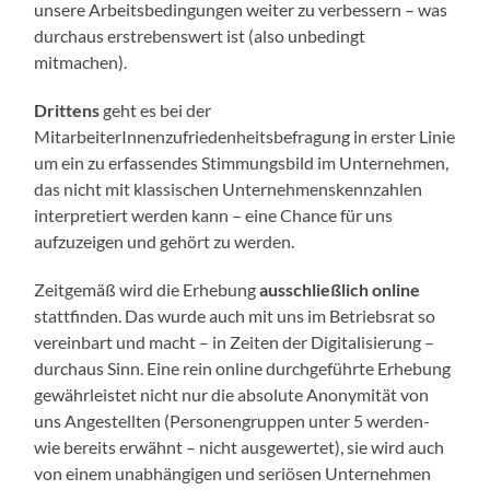
unsere Arbeitsbedingungen weiter zu verbessern – was
durchaus erstrebenswert ist (also unbedingt
mitmachen).
Drittens
geht es bei der
MitarbeiterInnenzufriedenheitsbefragung in erster Linie
um ein zu erfassendes Stimmungsbild im Unternehmen,
das nicht mit klassischen Unternehmenskennzahlen
interpretiert werden kann – eine Chance für uns
aufzuzeigen und gehört zu werden.
Zeitgemäß wird die Erhebung
ausschließlich online
stattfinden. Das wurde auch mit uns im Betriebsrat so
vereinbart und macht – in Zeiten der Digitalisierung –
durchaus Sinn. Eine rein online durchgeführte Erhebung
gewährleistet nicht nur die absolute Anonymität von
uns Angestellten (Personengruppen unter 5 werden-
wie bereits erwähnt – nicht ausgewertet), sie wird auch
von einem unabhängigen und seriösen Unternehmen