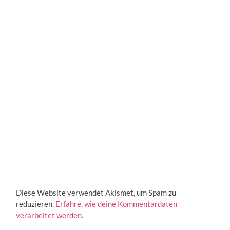
Diese Website verwendet Akismet, um Spam zu
reduzieren.
Erfahre, wie deine Kommentardaten
verarbeitet werden.