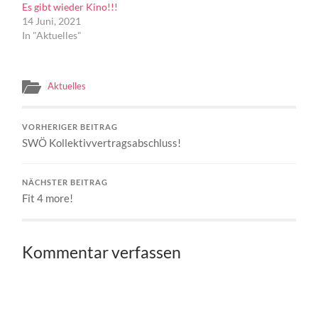
Es gibt wieder Kino!!!
14 Juni, 2021
In "Aktuelles"
Aktuelles
VORHERIGER BEITRAG
SWÖ Kollektivvertragsabschluss!
NÄCHSTER BEITRAG
Fit 4 more!
Kommentar verfassen