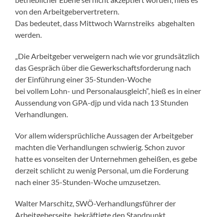
von den Arbeitgebervertretern.
Das bedeutet, dass Mittwoch Warnstreiks abgehalten
werden.
„Die Arbeitgeber verweigern nach wie vor grundsätzlich
das Gespräch über die Gewerkschaftsforderung nach
der Einführung einer 35-Stunden-Woche
bei vollem Lohn- und Personalausgleich“, hieß es in einer
Aussendung von GPA-djp und vida nach 13 Stunden
Verhandlungen.
Vor allem widersprüchliche Aussagen der Arbeitgeber
machten die Verhandlungen schwierig. Schon zuvor
hatte es vonseiten der Unternehmen geheißen, es gebe
derzeit schlicht zu wenig Personal, um die Forderung
nach einer 35-Stunden-Woche umzusetzen.
Walter Marschitz, SWÖ-Verhandlungsführer der
Arbeitgeberseite, bekräftigte den Standpunkt.