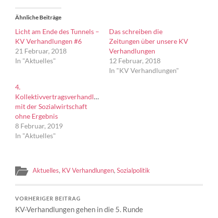
Ähnliche Beiträge
Licht am Ende des Tunnels –
Das schreiben die
KV Verhandlungen #6
Zeitungen über unsere KV
21 Februar, 2018
Verhandlungen
In "Aktuelles"
12 Februar, 2018
In "KV Verhandlungen"
4.
Kollektivvertragsverhandlung
mit der Sozialwirtschaft
ohne Ergebnis
8 Februar, 2019
In "Aktuelles"
Aktuelles
,
KV Verhandlungen
,
Sozialpolitik
VORHERIGER BEITRAG
KV-Verhandlungen gehen in die 5. Runde