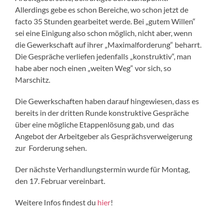
Allerdings gebe es schon Bereiche, wo schon jetzt de
facto 35 Stunden gearbeitet werde. Bei „gutem Willen“
sei eine Einigung also schon möglich, nicht aber, wenn
die Gewerkschaft auf ihrer „Maximalforderung“ beharrt.
Die Gespräche verliefen jedenfalls „konstruktiv“, man
habe aber noch einen „weiten Weg“ vor sich, so
Marschitz.
Die Gewerkschaften haben darauf hingewiesen, dass es
bereits in der dritten Runde konstruktive Gespräche
über eine mögliche Etappenlösung gab, und das
Angebot der Arbeitgeber als Gesprächsverweigerung
zur Forderung sehen.
Der nächste Verhandlungstermin wurde für Montag,
den 17. Februar vereinbart.
Weitere Infos findest du
hier
!