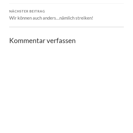
NÄCHSTER BEITRAG
Wir können auch anders…nämlich streiken!
Kommentar verfassen