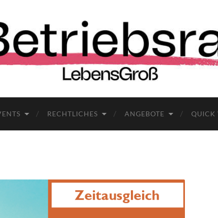
VENTS
RECHTLICHES
ANGEBOTE
QUICK