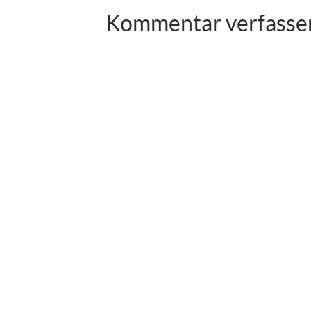
Kommentar verfasse