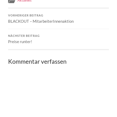
Aktuelles
VORHERIGER BEITRAG
BLACKOUT – MitarbeiterInnenaktion
NÄCHSTER BEITRAG
Preise runter!
Kommentar verfassen