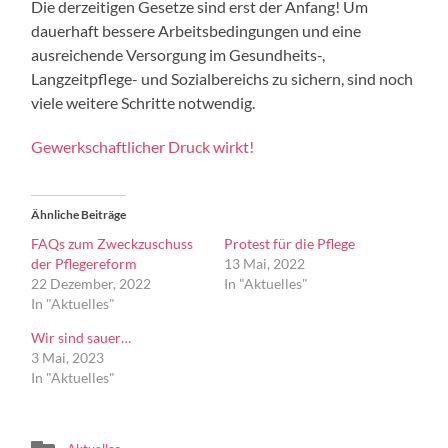
Die derzeitigen Gesetze sind erst der Anfang! Um
dauerhaft bessere Arbeitsbedingungen und eine
ausreichende Versorgung im Gesundheits-,
Langzeitpflege- und Sozialbereichs zu sichern, sind noch
viele weitere Schritte notwendig.
Gewerkschaftlicher Druck wirkt!
Ähnliche Beiträge
FAQs zum Zweckzuschuss
Protest für die Pflege
der Pflegereform
13 Mai, 2022
22 Dezember, 2022
In "Aktuelles"
In "Aktuelles"
Wir sind sauer…
3 Mai, 2023
In "Aktuelles"