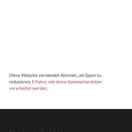
Diese Website verwendet Akismet, um Spam zu
reduzieren.
Erfahre, wie deine Kommentardaten
verarbeitet werden.