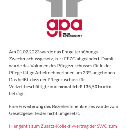
Am 01.02.2023 wurde das Entgelterhöhungs-
Zweckzuschussgesetz, kurz EEZG abgeändert. Damit
wurde das Volumen des Pflegezuschusses für in der
Pflege tätige Arbeitnehmerinnen um 23% angehoben.
Das heißt, dass der Pflegezuschuss für
Vollzeitbeschäftigte nun
monatlich € 135,50 brutto
beträgt.
Eine Erweiterung des BezieherInnenkreises wurde vom
Gesetzgeber leider nicht umgesetzt.
Hier geht’s zum Zusatz-Kollektivvertrag der SWÖ zum