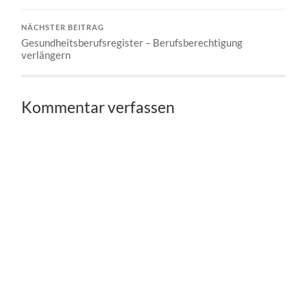
NÄCHSTER BEITRAG
Gesundheitsberufsregister – Berufsberechtigung
verlängern
Kommentar verfassen