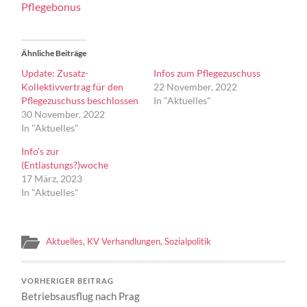
Pflegebonus
Ähnliche Beiträge
Update: Zusatz-
Infos zum Pflegezuschuss
Kollektivvertrag für den
22 November, 2022
Pflegezuschuss beschlossen
In "Aktuelles"
30 November, 2022
In "Aktuelles"
Info’s zur
(Entlastungs?)woche
17 März, 2023
In "Aktuelles"
Aktuelles
,
KV Verhandlungen
,
Sozialpolitik
VORHERIGER BEITRAG
Betriebsausflug nach Prag