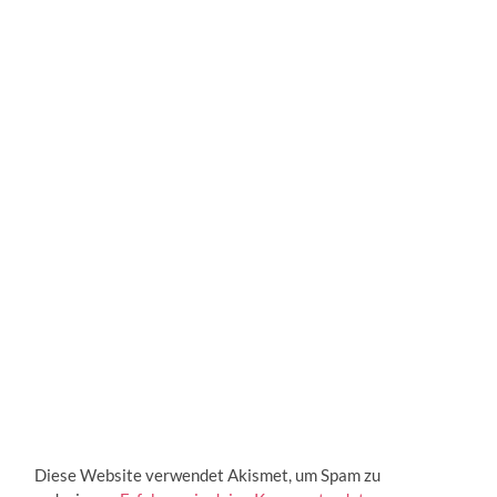
Diese Website verwendet Akismet, um Spam zu