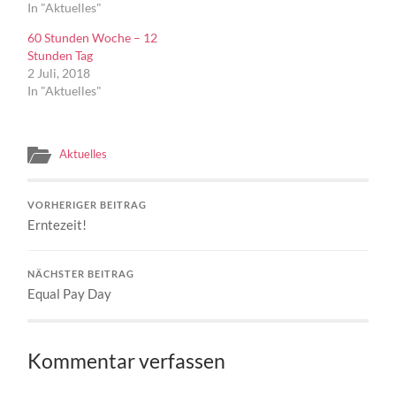
In "Aktuelles"
60 Stunden Woche – 12
Stunden Tag
2 Juli, 2018
In "Aktuelles"
Aktuelles
VORHERIGER BEITRAG
Erntezeit!
NÄCHSTER BEITRAG
Equal Pay Day
Kommentar verfassen