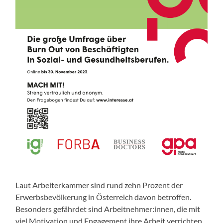
Laut Arbeiterkammer sind rund zehn Prozent der
Erwerbsbevölkerung in Österreich davon betroffen.
Besonders gefährdet sind Arbeitnehmer:innen, die mit
viel Motivation und Engagement ihre Arbeit verrichten.