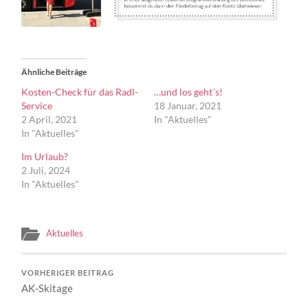
Ähnliche Beiträge
Kosten-Check für das Radl-
…und los geht´s!
Service
18 Januar, 2021
2 April, 2021
In "Aktuelles"
In "Aktuelles"
Im Urlaub?
2 Juli, 2024
In "Aktuelles"
Aktuelles
VORHERIGER BEITRAG
AK-Skitage