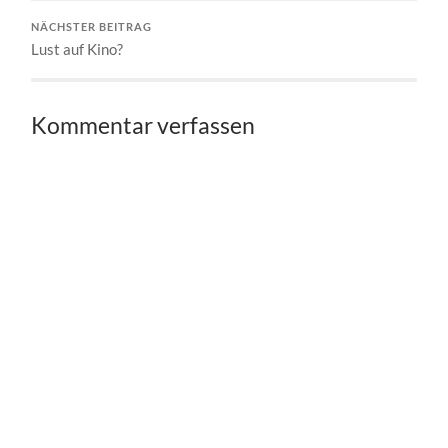
NÄCHSTER BEITRAG
Lust auf Kino?
Kommentar verfassen