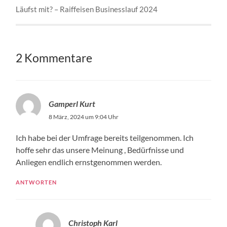
Läufst mit? – Raiffeisen Businesslauf 2024
2 Kommentare
Gamperl Kurt
8 März, 2024 um 9:04 Uhr
Ich habe bei der Umfrage bereits teilgenommen. Ich
hoffe sehr das unsere Meinung , Bedürfnisse und
Anliegen endlich ernstgenommen werden.
ANTWORTEN
Christoph Karl