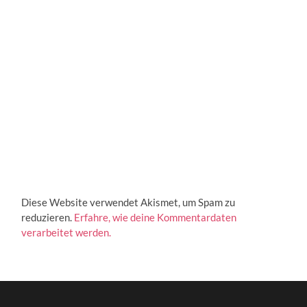
Diese Website verwendet Akismet, um Spam zu
reduzieren.
Erfahre, wie deine Kommentardaten
verarbeitet werden.