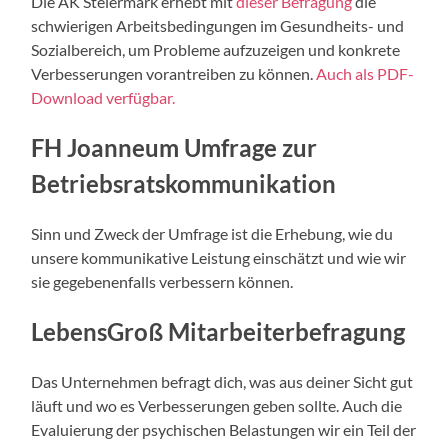
Die AK Steiermark erhebt mit
dieser Befragung
die
schwierigen Arbeitsbedingungen im Gesundheits- und
Sozialbereich, um Probleme aufzuzeigen und konkrete
Verbesserungen vorantreiben zu können.
Auch als PDF-
Download verfügbar.
FH Joanneum Umfrage zur
Betriebsratskommunikation
Sinn und Zweck der Umfrage ist die Erhebung, wie du
unsere kommunikative Leistung einschätzt und wie wir
sie gegebenenfalls verbessern können.
LebensGroß Mitarbeiterbefragung
Das Unternehmen befragt dich, was aus deiner Sicht gut
läuft und wo es Verbesserungen geben sollte. Auch die
Evaluierung der psychischen Belastungen wir ein Teil der