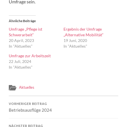
Umfrage sein.
Ähnliche Beiträge
Umfrage „Pflege ist
Ergebnis der Umfrage
Schwerarbeit“
„Alternative Mobilität“
20 April, 2023
19 Juni, 2020
In "Aktuelles"
In "Aktuelles"
Umfrage zur Arbeitszeit
22 Juli, 2024
In "Aktuelles"
Aktuelles
VORHERIGER BEITRAG
Betriebsausflüge 2024
NÄCHSTER BEITRAG