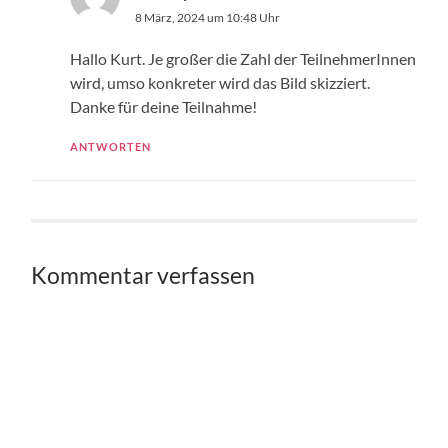
8 März, 2024 um 10:48 Uhr
Hallo Kurt. Je großer die Zahl der TeilnehmerInnen
wird, umso konkreter wird das Bild skizziert.
Danke für deine Teilnahme!
ANTWORTEN
Kommentar verfassen