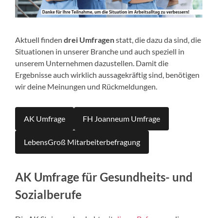
Aktuell finden
drei Umfragen
statt, die dazu da sind, die
Situationen in unserer Branche und auch speziell in
unserem Unternehmen dazustellen. Damit die
Ergebnisse auch wirklich aussagekräftig sind, benötigen
wir deine Meinungen und Rückmeldungen.
AK Umfrage
FH Joanneum Umfrage
LebensGroß Mitarbeiterbefragung
AK Umfrage für Gesundheits- und
Sozialberufe