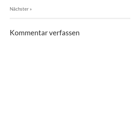
Nächster
»
Kommentar verfassen