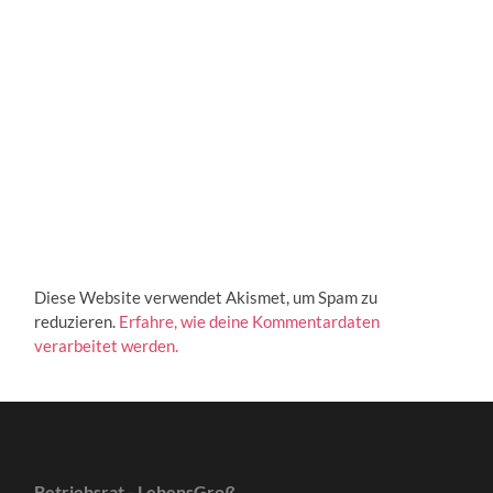
Diese Website verwendet Akismet, um Spam zu
reduzieren.
Erfahre, wie deine Kommentardaten
verarbeitet werden.
Betriebsrat - LebensGroß