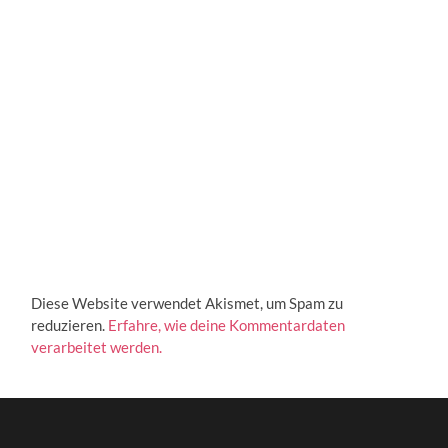
Diese Website verwendet Akismet, um Spam zu
reduzieren.
Erfahre, wie deine Kommentardaten
verarbeitet werden.