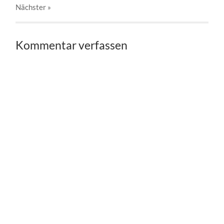
Nächster
»
Kommentar verfassen