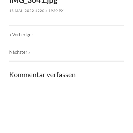
13 MAI, 2022
1920
x
1920 PX
« Vorheriger
Nächster
»
Kommentar verfassen