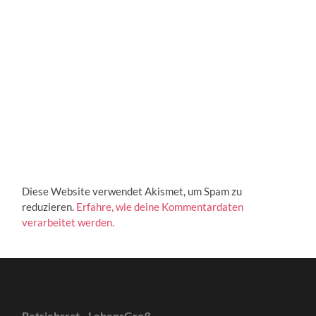
Diese Website verwendet Akismet, um Spam zu
reduzieren.
Erfahre, wie deine Kommentardaten
verarbeitet werden.
Betriebsrat - LebensGroß