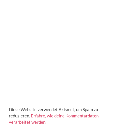
Diese Website verwendet Akismet, um Spam zu
reduzieren.
Erfahre, wie deine Kommentardaten
verarbeitet werden.