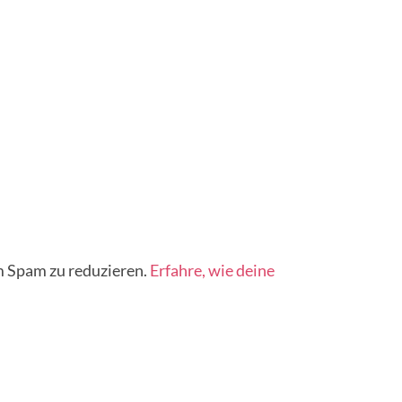
 Spam zu reduzieren.
Erfahre, wie deine