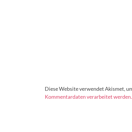
Diese Website verwendet Akismet, um
Kommentardaten verarbeitet werden.