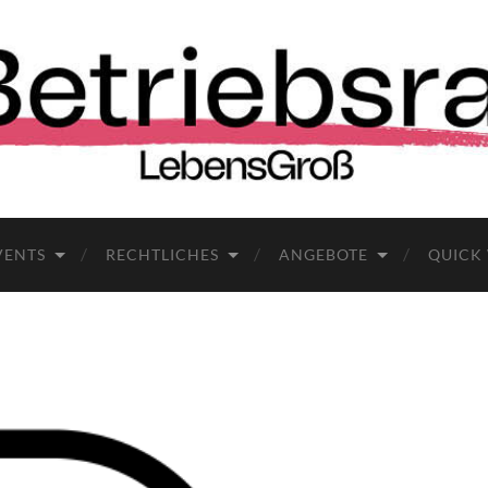
VENTS
RECHTLICHES
ANGEBOTE
QUICK