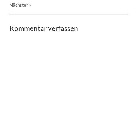
Nächster
»
Kommentar verfassen