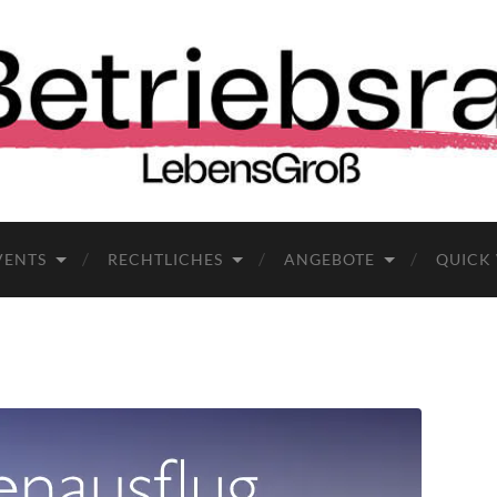
VENTS
RECHTLICHES
ANGEBOTE
QUICK