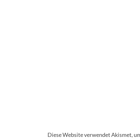
Diese Website verwendet Akismet, um