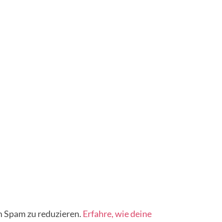
 Spam zu reduzieren.
Erfahre, wie deine