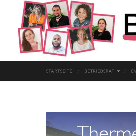
STARTSEITE
BETRIEBSRAT
E