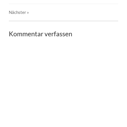
Nächster
»
Kommentar verfassen