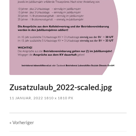
Zusatzulaub_2022-scaled.jpg
11 JANUAR, 2022
1810
x
1810 PX
« Vorheriger