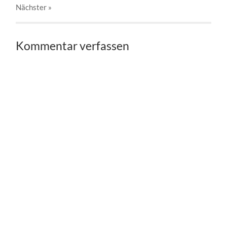
Nächster
»
Kommentar verfassen