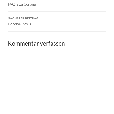
FAQ`s zu Corona
NÄCHSTER BEITRAG
Corona-Info`s
Kommentar verfassen