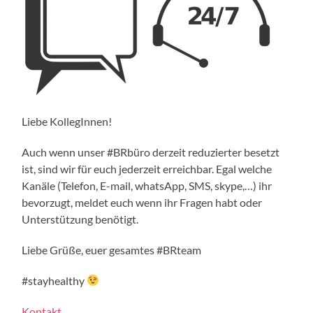
Liebe KollegInnen!
Auch wenn unser #BRbüro derzeit reduzierter besetzt
ist, sind wir für euch jederzeit erreichbar. Egal welche
Kanäle (Telefon, E-mail, whatsApp, SMS, skype,…) ihr
bevorzugt, meldet euch wenn ihr Fragen habt oder
Unterstützung benötigt.
Liebe Grüße, euer gesamtes #BRteam
#stayhealthy
Kontakt