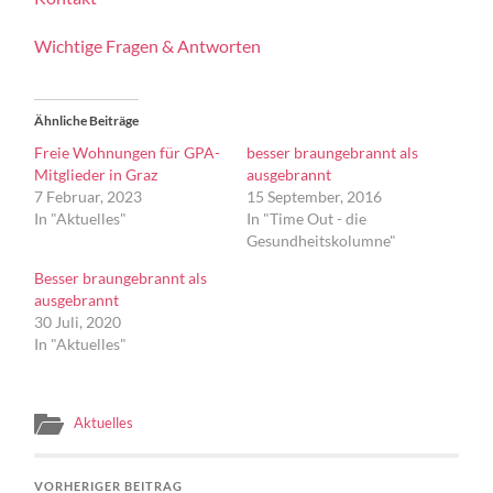
Wichtige Fragen & Antworten
Ähnliche Beiträge
Freie Wohnungen für GPA-
besser braungebrannt als
Mitglieder in Graz
ausgebrannt
7 Februar, 2023
15 September, 2016
In "Aktuelles"
In "Time Out - die
Gesundheitskolumne"
Besser braungebrannt als
ausgebrannt
30 Juli, 2020
In "Aktuelles"
Aktuelles
VORHERIGER BEITRAG