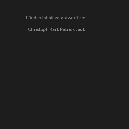
Für den Inhalt verantwortlich:
Christoph Karl, Patrick Jauk