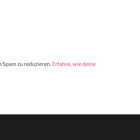
 Spam zu reduzieren.
Erfahre, wie deine