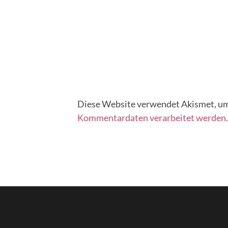
Diese Website verwendet Akismet, um
Kommentardaten verarbeitet werden.