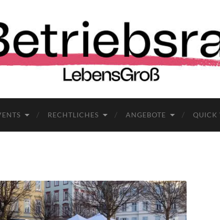
VENTS
RECHTLICHES
ANGEBOTE
QUICK