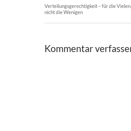
Verteilungsgerechtigkeit – für die Vielen
nicht die Wenigen
Kommentar verfasse