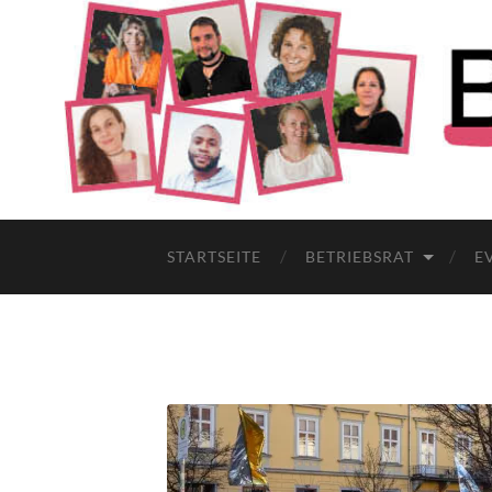
STARTSEITE
BETRIEBSRAT
E