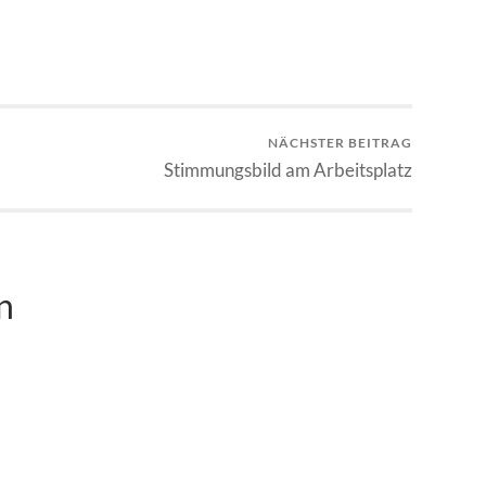
NÄCHSTER BEITRAG
Stimmungsbild am Arbeitsplatz
n