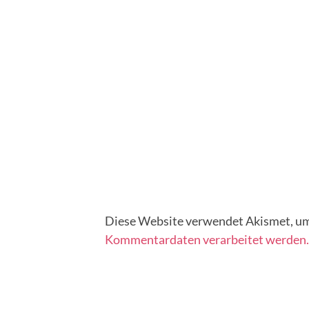
Diese Website verwendet Akismet, um
Kommentardaten verarbeitet werden.