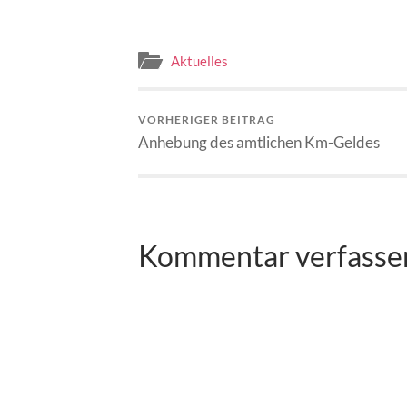
Aktuelles
VORHERIGER BEITRAG
Anhebung des amtlichen Km-Geldes
Kommentar verfasse