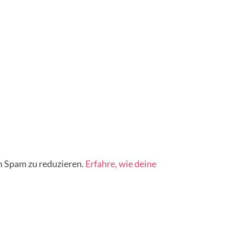
 Spam zu reduzieren.
Erfahre, wie deine