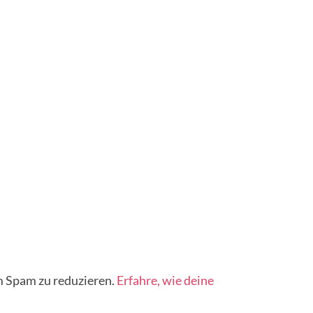
 Spam zu reduzieren.
Erfahre, wie deine