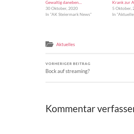
Gewaltig daneben…
Krank zur A
30 Oktober, 2020
5 Oktober,
In "AK Steiermark News"
In "Aktuelle
Aktuelles
VORHERIGER BEITRAG
Bock auf streaming?
Kommentar verfasse