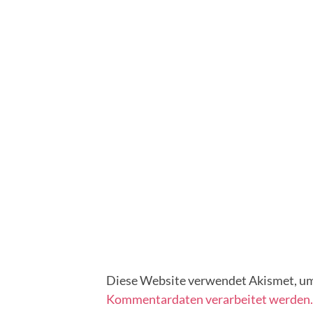
Diese Website verwendet Akismet, um
Kommentardaten verarbeitet werden.