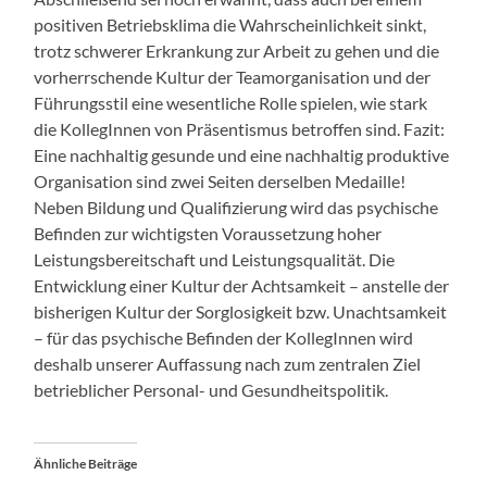
positiven Betriebsklima die Wahrscheinlichkeit sinkt,
trotz schwerer Erkrankung zur Arbeit zu gehen und die
vorherrschende Kultur der Teamorganisation und der
Führungsstil eine wesentliche Rolle spielen, wie stark
die KollegInnen von Präsentismus betroffen sind. Fazit:
Eine nachhaltig gesunde und eine nachhaltig produktive
Organisation sind zwei Seiten derselben Medaille!
Neben Bildung und Qualifizierung wird das psychische
Befinden zur wichtigsten Voraussetzung hoher
Leistungsbereitschaft und Leistungsqualität. Die
Entwicklung einer Kultur der Achtsamkeit – anstelle der
bisherigen Kultur der Sorglosigkeit bzw. Unachtsamkeit
– für das psychische Befinden der KollegInnen wird
deshalb unserer Auffassung nach zum zentralen Ziel
betrieblicher Personal- und Gesundheitspolitik.
Ähnliche Beiträge