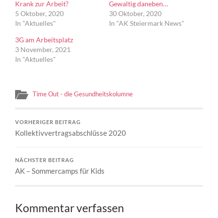
Krank zur Arbeit?
Gewaltig daneben…
5 Oktober, 2020
30 Oktober, 2020
In "Aktuelles"
In "AK Steiermark News"
3G am Arbeitsplatz
3 November, 2021
In "Aktuelles"
Time Out - die Gesundheitskolumne
VORHERIGER BEITRAG
Kollektivvertragsabschlüsse 2020
NÄCHSTER BEITRAG
AK – Sommercamps für Kids
Kommentar verfassen