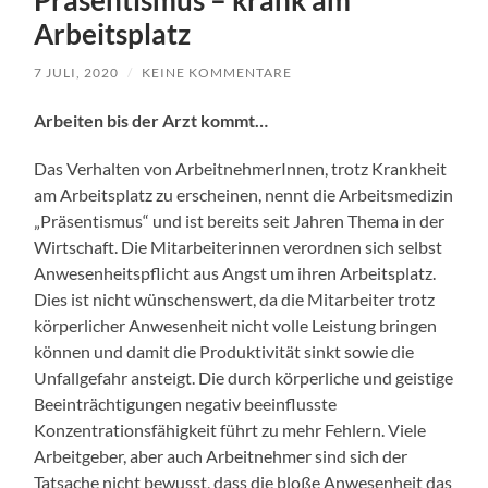
Arbeitsplatz
7 JULI, 2020
/
KEINE KOMMENTARE
Arbeiten bis der Arzt kommt…
Das Verhalten von ArbeitnehmerInnen, trotz Krankheit
am Arbeitsplatz zu erscheinen, nennt die Arbeitsmedizin
„Präsentismus“ und ist bereits seit Jahren Thema in der
Wirtschaft. Die Mitarbeiterinnen verordnen sich selbst
Anwesenheitspflicht aus Angst um ihren Arbeitsplatz.
Dies ist nicht wünschenswert, da die Mitarbeiter trotz
körperlicher Anwesenheit nicht volle Leistung bringen
können und damit die Produktivität sinkt sowie die
Unfallgefahr ansteigt. Die durch körperliche und geistige
Beeinträchtigungen negativ beeinflusste
Konzentrationsfähigkeit führt zu mehr Fehlern. Viele
Arbeitgeber, aber auch Arbeitnehmer sind sich der
Tatsache nicht bewusst, dass die bloße Anwesenheit das